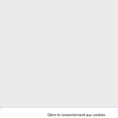
Gérer le consentement aux cookies