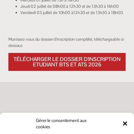
Jeudi 02 juillet de 08h00 à 12h30 et de 13h30 à 16h00
Vendredi 03 juillet de 10h00 à12h30 et de 13h30 à 18h00.
Munissez-vous du dossier d’inscription complété, téléchargeable ci-
dessous
TÉLÉCHARGER LE DOSSIER D'INSCRIPTION
ETUDIANT BTS ET ATS 2026
Gérer le consentement aux
cookies
Organisation de la rentrée 2026