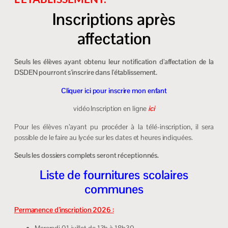
Inscriptions après
affectation
Seuls les élèves ayant obtenu leur notification d’affectation de la
DSDEN pourront s’inscrire dans l’établissement.
Cliquer ici pour inscrire mon enfant
vidéo Inscription en ligne
ici
Pour les élèves n’ayant pu procéder à la télé-inscription, il sera
possible de le faire au lycée sur les dates et heures indiquées.
Seuls les dossiers complets seront réceptionnés.
Liste de fournitures scolaires
communes
Permanence d’inscription 2026 :
Mercredi 01 juillet de 13h à 18h30