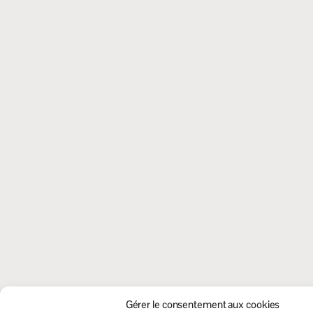
Gérer le consentement aux cookies