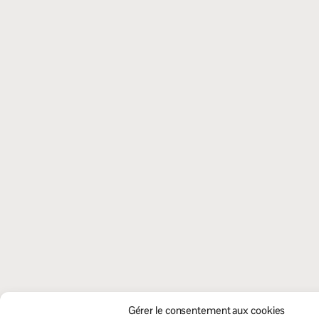
Gérer le consentement aux cookies