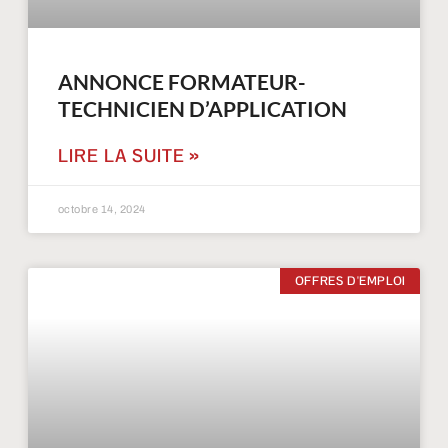
ANNONCE FORMATEUR-
TECHNICIEN D’APPLICATION
LIRE LA SUITE »
octobre 14, 2024
OFFRES D'EMPLOI