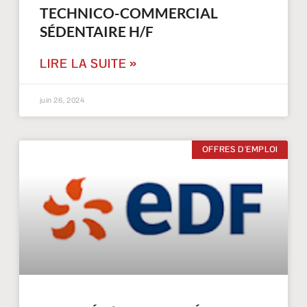
TECHNICO-COMMERCIAL
SÉDENTAIRE H/F
LIRE LA SUITE »
juin 26, 2024
OFFRES D'EMPLOI