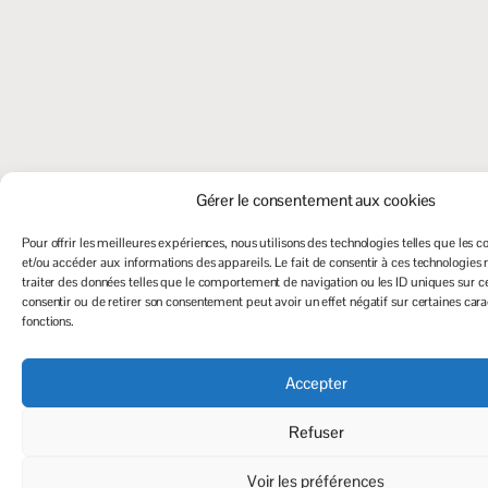
Gérer le consentement aux cookies
Pour offrir les meilleures expériences, nous utilisons des technologies telles que les c
et/ou accéder aux informations des appareils. Le fait de consentir à ces technologies
traiter des données telles que le comportement de navigation ou les ID uniques sur ce 
consentir ou de retirer son consentement peut avoir un effet négatif sur certaines cara
fonctions.
Accepter
Refuser
Voir les préférences