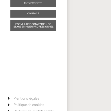
ENT / PRONOTE
CONTACT
FORMULAIRE CONVENTION DE
STAGE EN MILIEU PROFESSIONNEL
Mentions légales
Politique de cookies