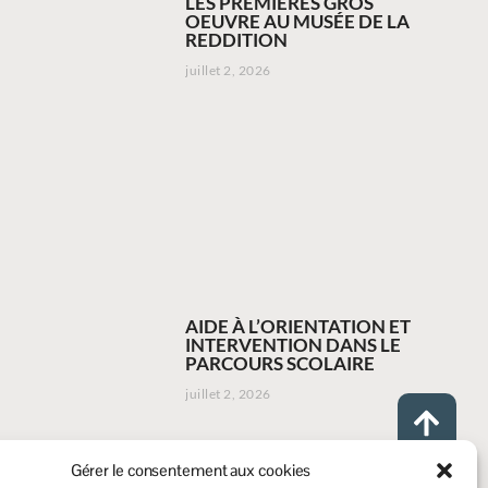
LES PREMIÈRES GROS
OEUVRE AU MUSÉE DE LA
REDDITION
juillet 2, 2026
AIDE À L’ORIENTATION ET
INTERVENTION DANS LE
PARCOURS SCOLAIRE
juillet 2, 2026
Gérer le consentement aux cookies