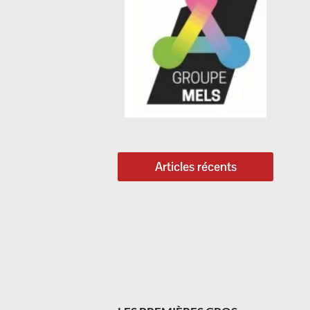
Articles récents