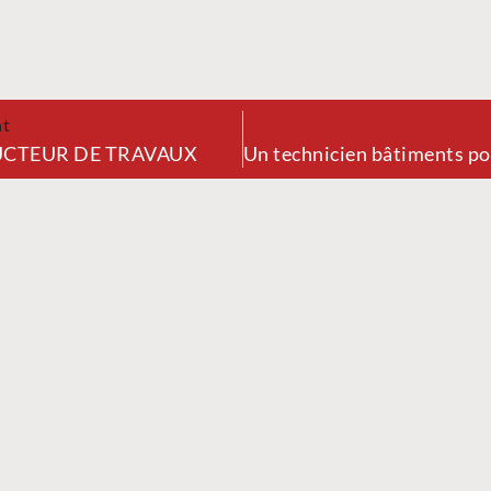
nt
CTEUR DE TRAVAUX