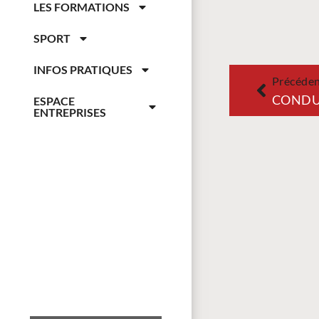
LES FORMATIONS
SPORT
INFOS PRATIQUES
Précéde
CONDU
ESPACE
ENTREPRISES