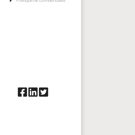
Politique de confidentialité