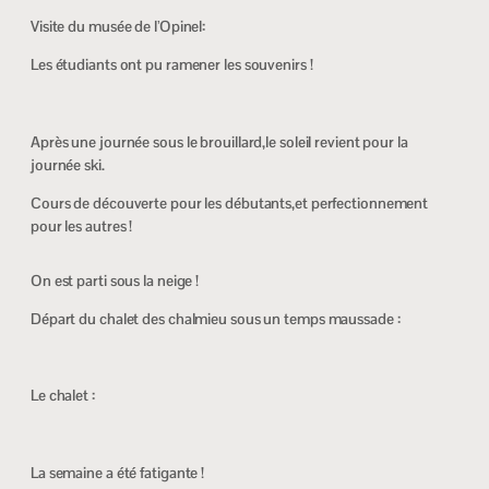
Visite du musée de l’Opinel:
Les étudiants ont pu ramener les souvenirs !
Après une journée sous le brouillard,le soleil revient pour la
journée ski.
Cours de découverte pour les débutants,et perfectionnement
pour les autres !
On est parti sous la neige !
Départ du chalet des chalmieu sous un temps maussade :
Le chalet :
La semaine a été fatigante !