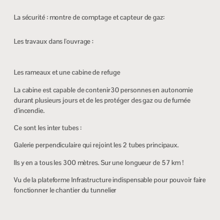
La sécurité : montre de comptage et capteur de gaz:
Les travaux dans l’ouvrage :
Les rameaux et une cabine de refuge
La cabine est capable de contenir30 personnes en autonomie
durant plusieurs jours et de les protéger des gaz ou de fumée
d’incendie.
Ce sont les inter tubes :
Galerie perpendiculaire qui rejoint les 2 tubes principaux.
Ils y en a tous les 300 mètres. Sur une longueur de 57 km !
Vu de la plateforme Infrastructure indispensable pour pouvoir faire
fonctionner le chantier du tunnelier