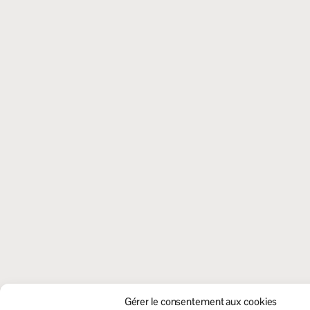
Gérer le consentement aux cookies