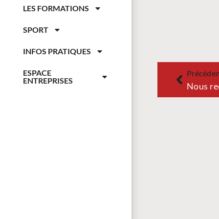
LES FORMATIONS
SPORT
INFOS PRATIQUES
ESPACE
Précéde
ENTREPRISES