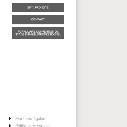
ENT / PRONOTE
CONTACT
FORMULAIRE CONVENTION DE
STAGE EN MILIEU PROFESSIONNEL
Mentions légales
Politique de cookies