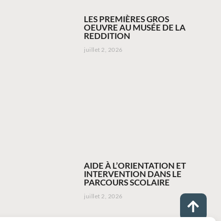
LES PREMIÈRES GROS
OEUVRE AU MUSÉE DE LA
REDDITION
juillet 2, 2026
AIDE À L’ORIENTATION ET
INTERVENTION DANS LE
PARCOURS SCOLAIRE
juillet 2, 2026