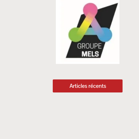
Articles récents