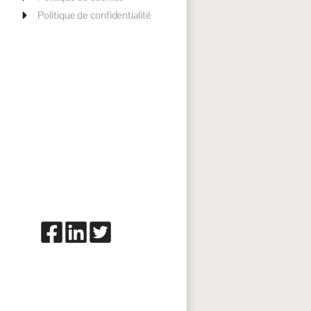
Politique de confidentialité