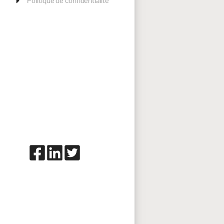
Politique de confidentialité