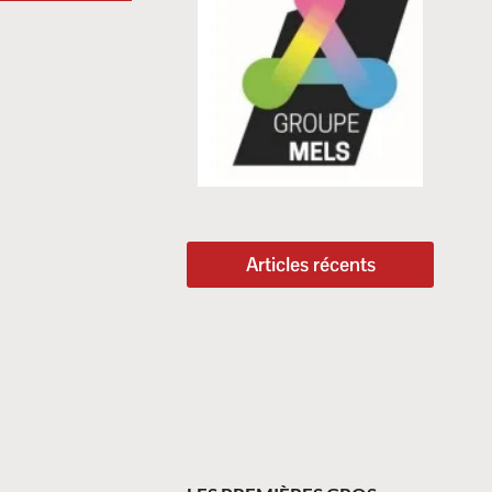
Articles récents