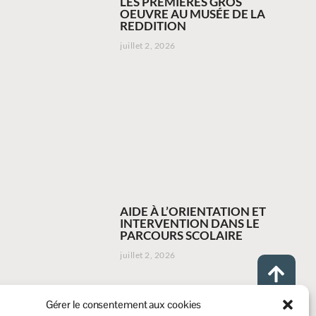
LES PREMIÈRES GROS
OEUVRE AU MUSÉE DE LA
REDDITION
juillet 2, 2026
AIDE À L’ORIENTATION ET
INTERVENTION DANS LE
PARCOURS SCOLAIRE
juillet 2, 2026
Gérer le consentement aux cookies