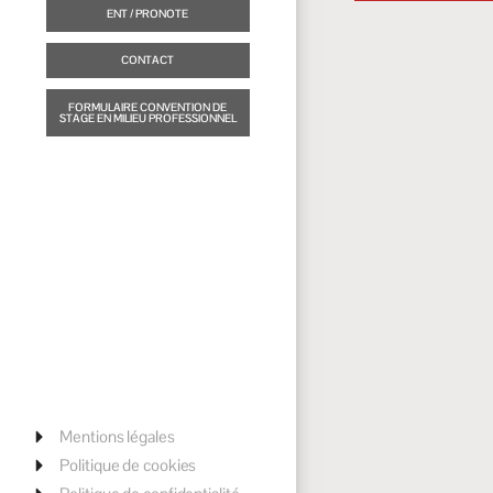
ENT / PRONOTE
CONTACT
FORMULAIRE CONVENTION DE
STAGE EN MILIEU PROFESSIONNEL
Mentions légales
Politique de cookies