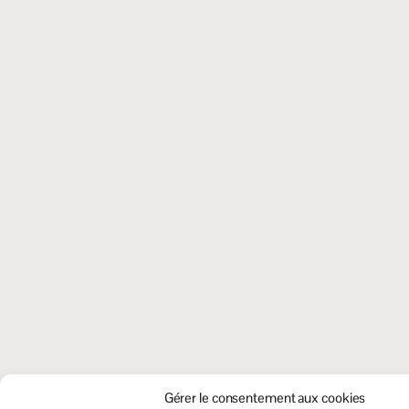
Gérer le consentement aux cookies