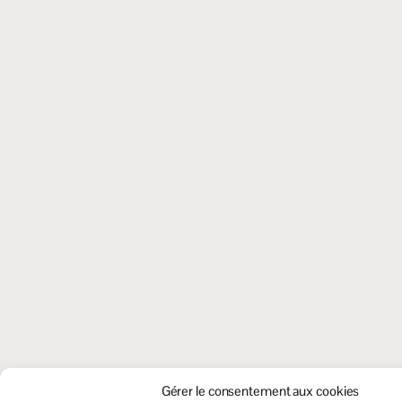
Gérer le consentement aux cookies