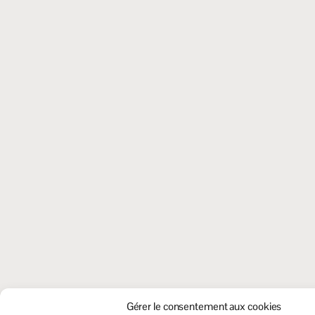
Gérer le consentement aux cookies