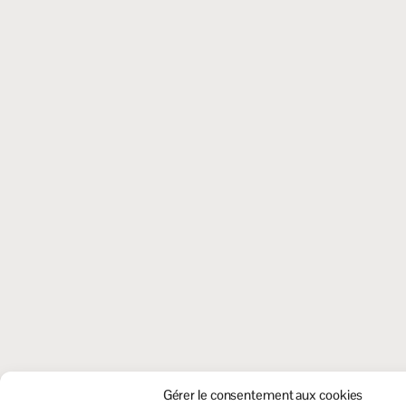
Gérer le consentement aux cookies