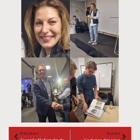
Précédent
Suivant
Journée Nationale du Sport Scolaire Mercredi 20 septembre 2023
La danse des jeux