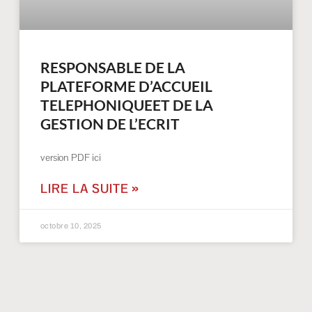
RESPONSABLE DE LA
PLATEFORME D’ACCUEIL
TELEPHONIQUEET DE LA
GESTION DE L’ECRIT
version PDF ici
LIRE LA SUITE »
octobre 10, 2025