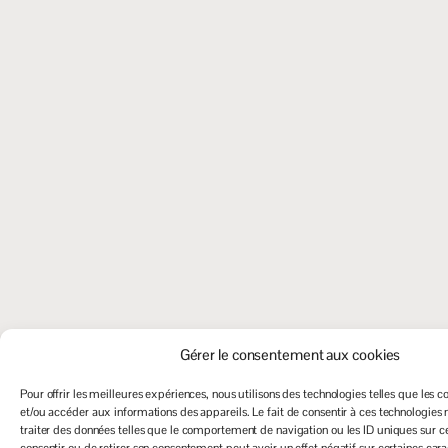
Gérer le consentement aux cookies
Pour offrir les meilleures expériences, nous utilisons des technologies telles que les c
et/ou accéder aux informations des appareils. Le fait de consentir à ces technologies
traiter des données telles que le comportement de navigation ou les ID uniques sur ce 