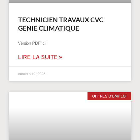
TECHNICIEN TRAVAUX CVC
GENIE CLIMATIQUE
Version PDF ici
LIRE LA SUITE »
octobre 10, 2025
OFFRES D'EMPLOI